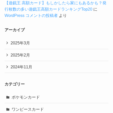
【遊戯王 高額カード】もしかしたら家にもあるかも？発
行枚数の多い遊戯王高額カードランキングTop20
に
WordPress コメントの投稿者
より
アーカイブ
2025年3月
2025年2月
2024年11月
カテゴリー
ポケモンカード
ワンピースカード