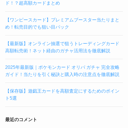
ド！？超高額カードまとめ
【ワンピースカード】プレミアムブースター当たりまと
め！転売目的でも狙い目パック
【最新版】オンライン抽選で狙うトレーディングカード
高額転売術！ネット経由のガチャ活用法を徹底解説
2025年最新版｜ポケモンカード オリパ ガチャ 完全攻略
ガイド！当たりを引く秘訣と購入時の注意点を徹底解説
【保存版】遊戯王カードを高額査定にするためのポイン
ト5選
最近のコメント