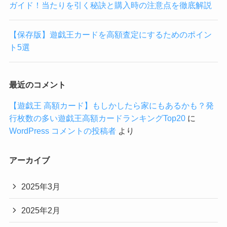
ガイド！当たりを引く秘訣と購入時の注意点を徹底解説
【保存版】遊戯王カードを高額査定にするためのポイン
ト5選
最近のコメント
【遊戯王 高額カード】もしかしたら家にもあるかも？発
行枚数の多い遊戯王高額カードランキングTop20
に
WordPress コメントの投稿者
より
アーカイブ
2025年3月
2025年2月