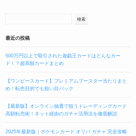
検索
最近の投稿
500万円以上で取引された遊戯王カードはどんなカー
ド！？超高額カードまとめ
【ワンピースカード】プレミアムブースター当たりまと
め！転売目的でも狙い目パック
【最新版】オンライン抽選で狙うトレーディングカード
高額転売術！ネット経由のガチャ活用法を徹底解説
2025年最新版｜ポケモンカード オリパ ガチャ 完全攻略